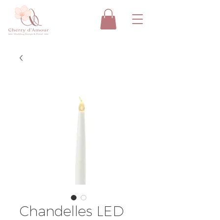
Chandelles LED