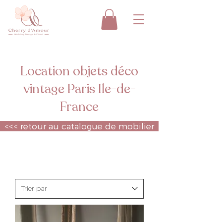
Location objets déco
vintage Paris Ile-de-
France
<<< retour au catalogue de mobilier