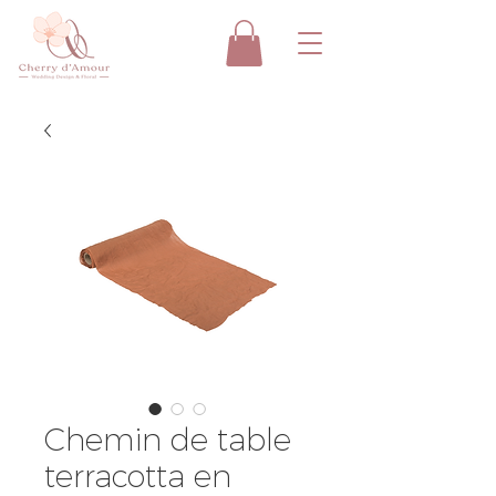
Chemin de table
terracotta en