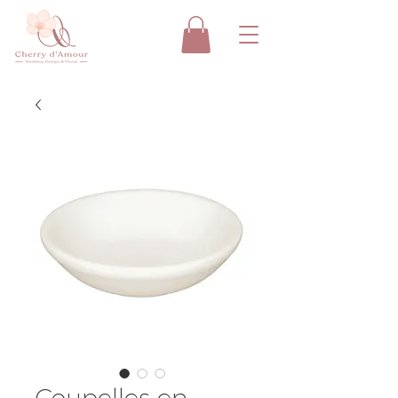
Coupelles en