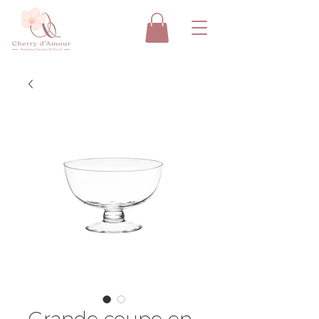
Grande coupe en