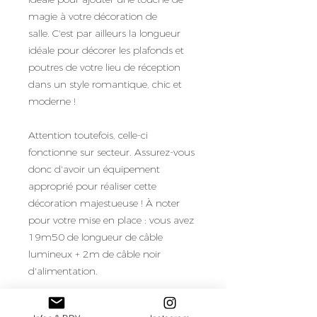
magie à votre décoration de
salle. C'est par ailleurs la longueur
idéale pour décorer les plafonds et
poutres de votre lieu de réception
dans un style romantique, chic et
moderne !
Attention toutefois, celle-ci
fonctionne sur secteur. Assurez-vous
donc d'avoir un équipement
approprié pour réaliser cette
décoration majestueuse ! À noter
pour votre mise en place : vous avez
19m50 de longueur de câble
lumineux + 2m de câble noir
d'alimentation.
Quantité en stock : 6