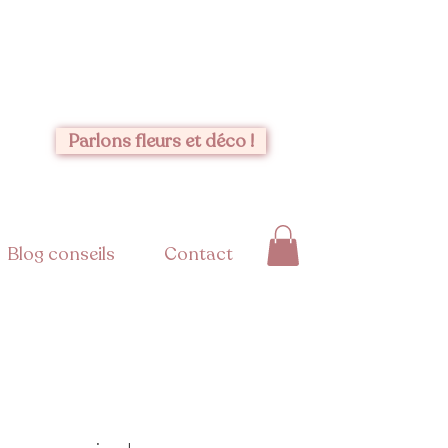
Parlons fleurs et déco !
Blog conseils
Contact