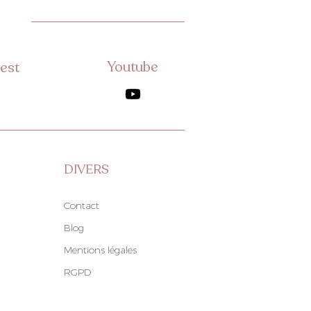
Youtube
est
DIVERS
Contact
Blog
Mentions légales
RGPD