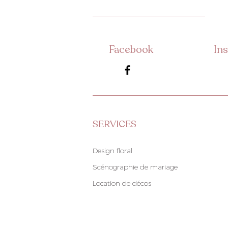
Facebook
In
SERVICES
Design floral
Scénographie de mariage
Location de décos