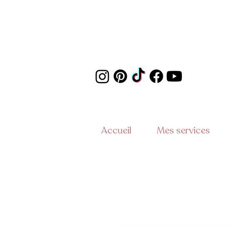
Accueil
Mes services