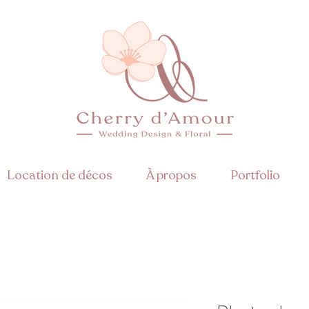
Location de décos
À propos
Portfolio