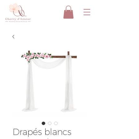
Drapés blancs