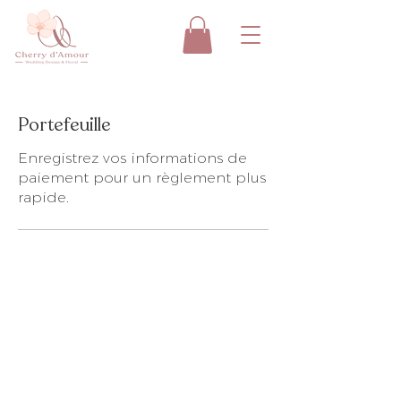
Portefeuille
Enregistrez vos informations de
paiement pour un règlement plus
rapide.