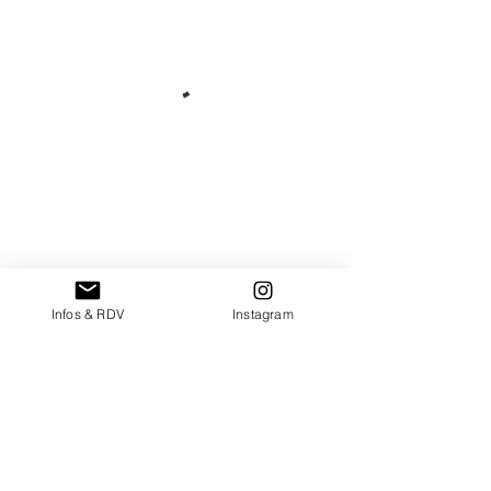
Infos & RDV
Instagram