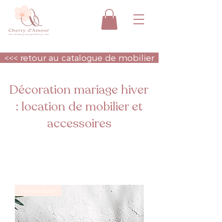
<<< retour au catalogue de mobilier
Décoration mariage hiver
: location de mobilier et
accessoires
Nouveauté