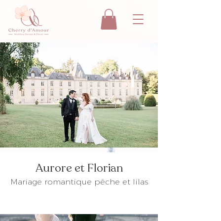
Aurore et Florian
Mariage romantique pêche et lilas