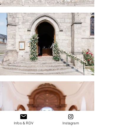
Infos & RDV
Instagram