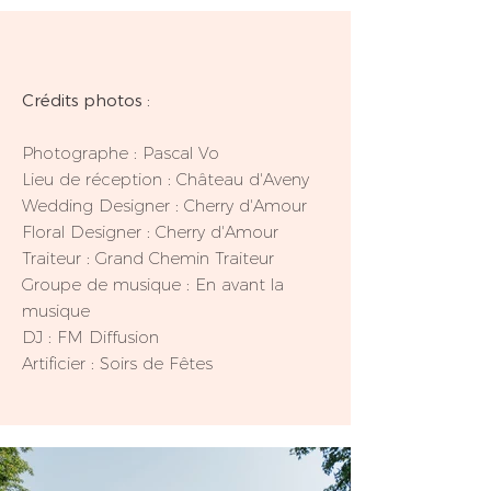
Crédits photos :
Photographe :
Pascal Vo
Lieu de réception :
Château d'Aveny
Wedding Designer :
Cherry d'Amour
Floral Designer :
Cherry d'Amour
Traiteur :
Grand Chemin Traiteur
Groupe de musique :
En avant la
musique
DJ :
FM Diffusion
Artificier :
Soirs de Fêtes