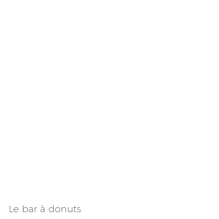
Le bar à donuts