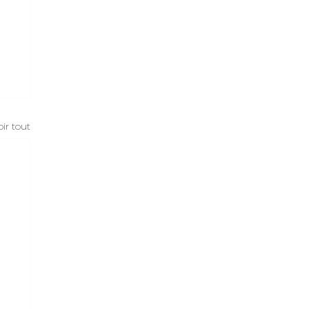
oir tout