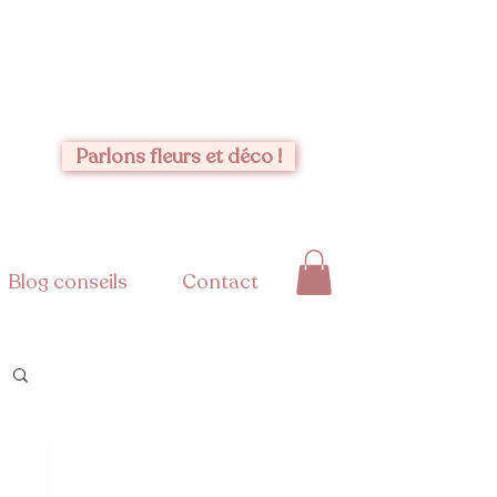
Parlons fleurs et déco !
Blog conseils
Contact