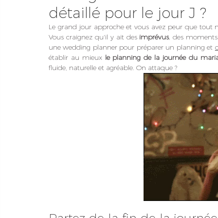
détaillé pour le jour J ?
Le grand jour approche et vous avez peur que tout 
Vous craignez qu'il y ait des 
imprévus
, des moments 
une wedding planner pour préparer un planning et 
établir au mieux 
le planning de la journée du mar
fluide, naturelle et agréable. On attaque ?