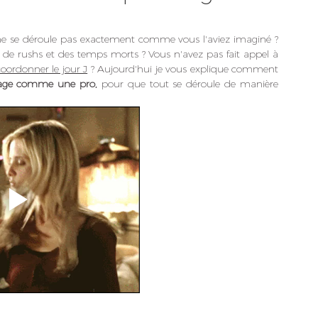
ne se déroule pas exactement comme vous l'aviez imaginé ? 
de rushs et des temps morts ? Vous n'avez pas fait appel à 
coordonner le jour J
 ? Aujourd'hui je vous explique comment 
iage comme une pro,
 pour que tout se déroule de manière 