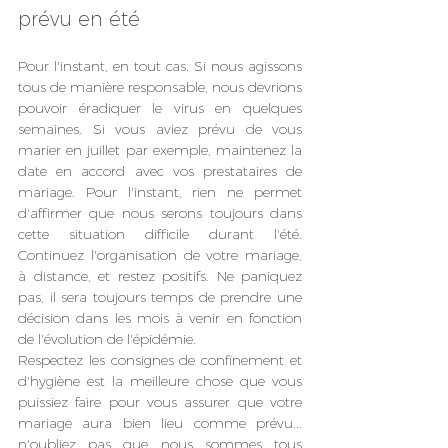
prévu en été
Pour l'instant, en tout cas. Si nous agissons 
tous de manière responsable, nous devrions 
pouvoir éradiquer le virus en quelques 
semaines. Si vous aviez prévu de vous 
marier en juillet par exemple, maintenez la 
date en accord avec vos prestataires de 
mariage. Pour l'instant, rien ne permet 
d'affirmer que nous serons toujours dans 
cette situation difficile durant l'été. 
Continuez l'organisation de votre mariage, 
à distance, et restez positifs. Ne paniquez 
pas, il sera toujours temps de prendre une 
décision dans les mois à venir en fonction 
de l'évolution de l'épidémie. 
Respectez les consignes de confinement et 
d'hygiène est la meilleure chose que vous 
puissiez faire pour vous assurer que votre 
mariage aura bien lieu comme prévu... 
n'oubliez pas que nous sommes tous 