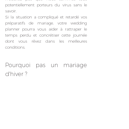
potentiellement porteurs du virus sans le 
savoir.
Si la situation a compliqué et retardé vos 
préparatifs de mariage, votre wedding 
planner pourra vous aider à rattraper le 
temps perdu et concrétiser cette journée 
dont vous rêvez dans les meilleures 
conditions.
Pourquoi pas un mariage 
d'hiver ?