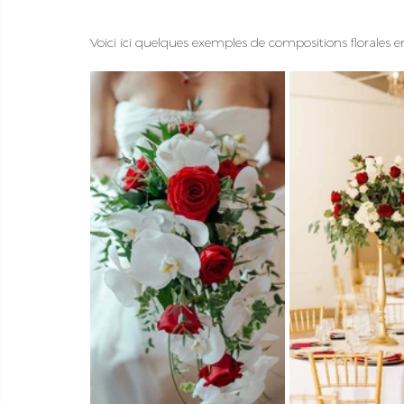
Voici ici quelques exemples de compositions florales 