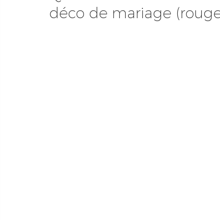
déco de mariage (rouge