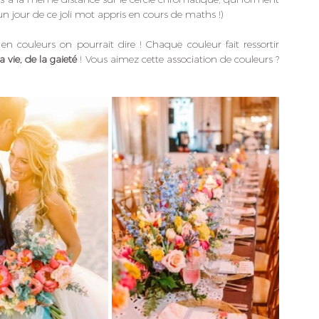
 un jour de ce joli mot appris en cours de maths !) 
en couleurs on pourrait dire ! Chaque couleur fait ressortir 
a vie, de la gaieté
 ! Vous aimez cette association de couleurs ? 