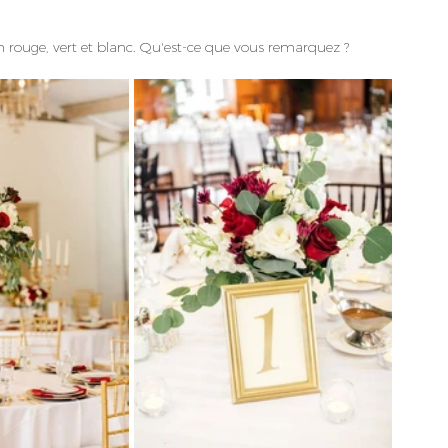
en rouge, vert et blanc. Qu'est-ce que vous remarquez ?