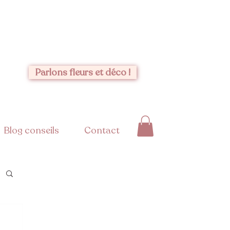
Parlons fleurs et déco !
Blog conseils
Contact