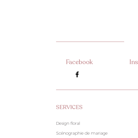
Facebook
In
SERVICES
Design floral
Scénographie de mariage