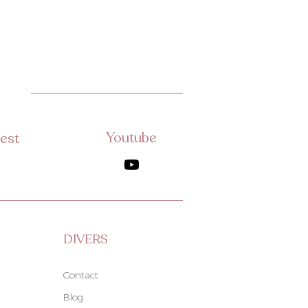
Youtube
est
DIVERS
Contact
Blog