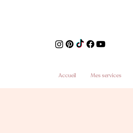
Accueil
Mes services