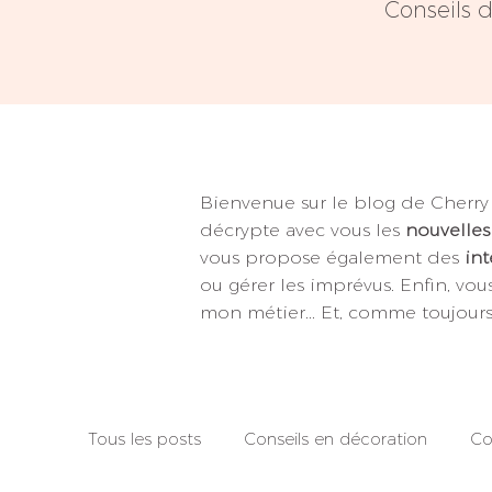
Conseils 
Bienvenue sur le blog de Cherry
décrypte avec vous les
nouvelle
vous propose également des
int
ou gérer les imprévus. Enfin, vou
mon métier... Et, comme toujours 
Tous les posts
Conseils en décoration
Co