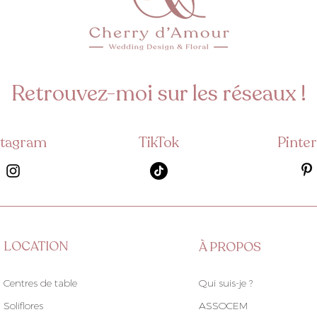
Retrouvez-moi sur les réseaux !
stagram
TikTok
Pinter
LOCATION
À PROPOS
Centres de table
Qui suis-je ?
Soliflores
ASSOCEM