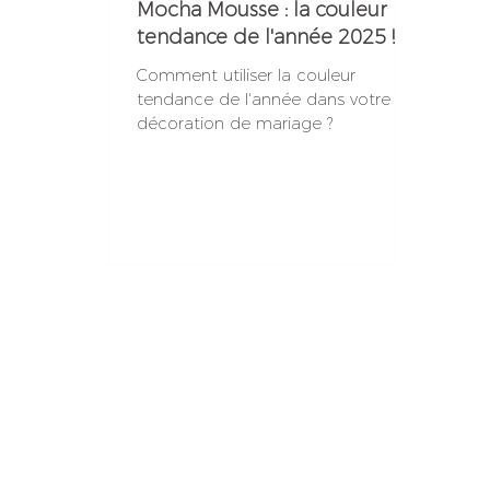
Mocha Mousse : la couleur
tendance de l'année 2025 !
Comment utiliser la couleur
tendance de l'année dans votre
décoration de mariage ?