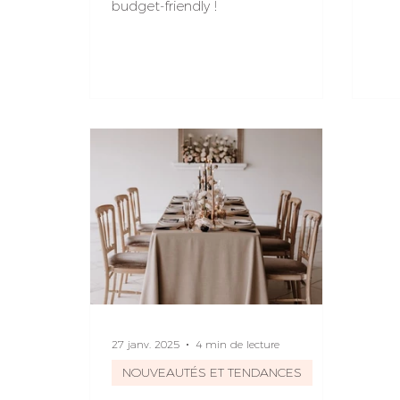
? Je
budget-friendly !
27 janv. 2025
4 min de lecture
NOUVEAUTÉS ET TENDANCES