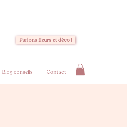
Parlons fleurs et déco !
Blog conseils
Contact