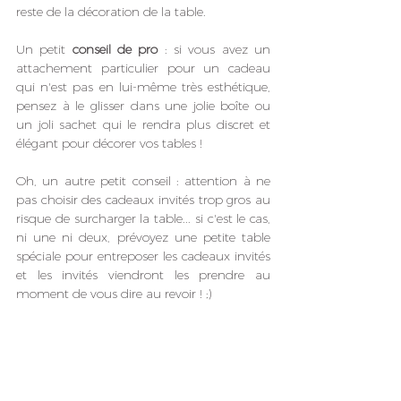
reste de la décoration de la table.
Un petit 
conseil de pro
 : si vous avez un 
attachement particulier pour un cadeau 
qui n'est pas en lui-même très esthétique, 
pensez à le glisser dans une jolie boîte ou 
un joli sachet qui le rendra plus discret et 
élégant pour décorer vos tables !
Oh, un autre petit conseil : attention à ne 
pas choisir des cadeaux invités trop gros au 
risque de surcharger la table... si c'est le cas, 
ni une ni deux, prévoyez une petite table 
spéciale pour entreposer les cadeaux invités 
et les invités viendront les prendre au 
moment de vous dire au revoir ! ;)