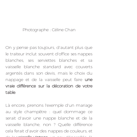
Photographe : Céline Chan
On y pense pas toujours, d'autant plus que 
le traiteur inclut souvent d'office ses nappes 
blanches, ses serviettes blanches et sa 
vaisselle blanche standard avec couverts 
argentés dans son devis, mais le choix du 
nappage et de la vaisselle peut faire 
une 
vraie différence sur la décoration de votre 
table
. 
Là encore, prenons l'exemple d'un mariage 
au style champêtre : quel dommage ce 
serait d'avoir une nappe blanche et de la 
vaisselle blanche, non ? Quelle différence 
cela ferait d'avoir des nappes de couleurs, et 