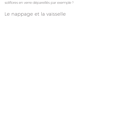
soliflores en verre dépareillés par exemple ?
Le nappage et la vaisselle