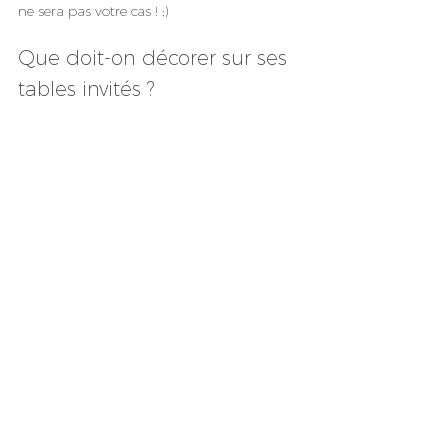
ne sera pas votre cas ! ;)
Que doit-on décorer sur ses 
tables invités ?