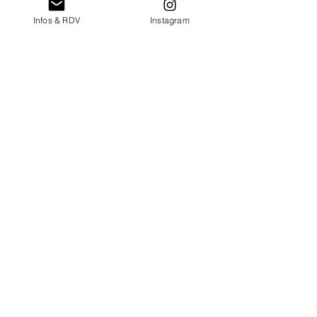
Infos & RDV
Instagram