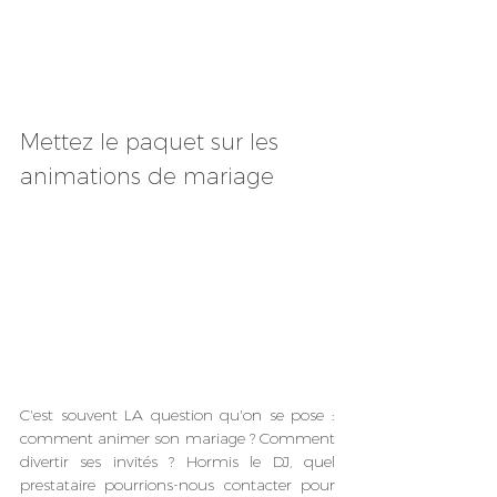
Mettez le paquet sur les 
animations de mariage
C'est souvent LA question qu'on se pose : 
comment animer son mariage ? Comment 
divertir ses invités ? Hormis le DJ, quel 
prestataire pourrions-nous contacter pour 