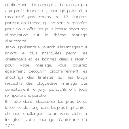
confinement. Le concept a beaucoup plu 
aux professionnels du mariage puisqu'il a 
rassemblé pas moins de 13 équipes 
partout en France, qui se sont surpassées 
pour vous offrir les plus beaux shootings 
d'inspiration sur le thème mariage 
d'automne.
Je vous présente aujourd'hui les images qui 
m'ont le plus marquées parmi les 
challengers et les bonnes idées à retenir 
pour votre mariage. Vous pourrez 
également découvrir prochainement les 
shootings des finalistes sur les blogs 
respectifs des blogueuses mariage qui 
constituaient le jury, puisqu'ils ont tous 
remporté une parution !
En attendant, découvrez les plus belles 
idées, les plus originales, les plus inspirantes, 
de nos challengers pour vous aider à 
imaginer votre mariage d'automne en 
2021.