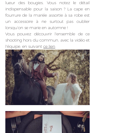
lueur des bougies. Vous notez le détail 
indispensable pour la saison ? La cape en 
fourrure de la mariée assortie à sa robe est 
un accessoire à ne surtout pas oublier 
lorsqu'on se marie en automne !
Vous pouvez découvrir l'ensemble de ce 
shooting hors du commun, avec la vidéo et 
l'équipe, en suivant 
ce lien