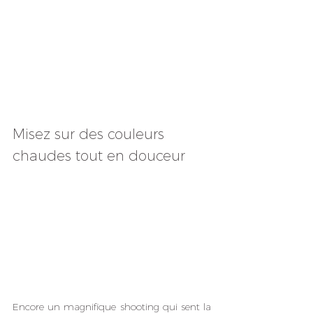
Misez sur des couleurs 
chaudes tout en douceur
Encore un magnifique shooting qui sent la 