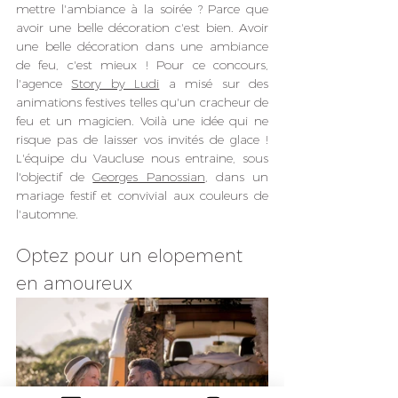
mettre l'ambiance à la soirée ? Parce que 
avoir une belle décoration c'est bien. Avoir 
une belle décoration dans une ambiance 
de feu, c'est mieux ! Pour ce concours, 
l'agence 
Story by Ludi
 a misé sur des 
animations festives telles qu'un cracheur de 
feu et un magicien. Voilà une idée qui ne 
risque pas de laisser vos invités de glace ! 
L'équipe du Vaucluse nous entraine, sous 
l'objectif de 
Georges Panossian
, dans un 
mariage festif et convivial aux couleurs de 
l'automne. 
Optez pour un elopement 
en amoureux