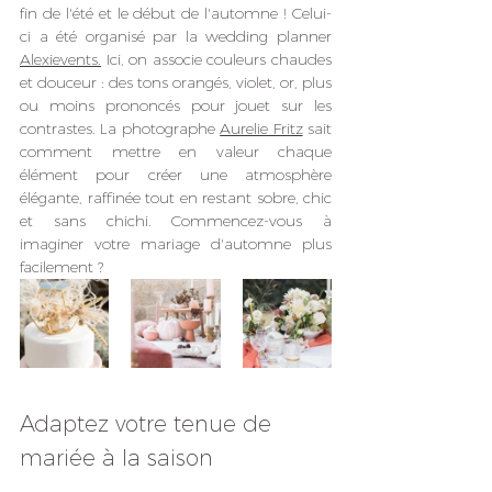
fin de l'été et le début de l'automne ! Celui-
ci a été organisé par la wedding planner 
Alexievents
.
 Ici, on associe couleurs chaudes 
et douceur : des tons orangés, violet, or, plus 
ou moins prononcés pour jouet sur les 
contrastes. La photographe 
Aurelie Fritz
 sait 
comment mettre en valeur chaque 
élément pour créer une atmosphère 
élégante, raffinée tout en restant sobre, chic 
et sans chichi. Commencez-vous à 
imaginer votre mariage d'automne plus 
facilement ?
Adaptez votre tenue de 
mariée à la saison