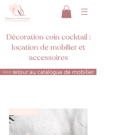
Décoration coin cocktail :
location de mobilier et
accessoires
<<< retour au catalogue de mobilier
Nouveauté