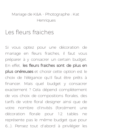
Mariage de K&A - Photographe : Kat 
Henriques
Les fleurs fraiches
Si vous optez pour une décoration de 
mariage en fleurs fraiches, il faut vous 
préparer à y consacrer un certain budget. 
En effet, 
les fleurs fraiches sont de plus en 
plus onéreuses
 et choisir cette option est le 
choix de l'élégance qu'il faut être prêts à 
financer. Mais quel budget y consacrer 
exactement ? Cela dépend complètement 
de vos choix de compositions florales, des 
tarifs de votre floral designer ainsi que de 
votre nombre d'invités (forcément une 
décoration florale pour 12 tables ne 
représente pas le même budget que pour 
6...). Pensez tout d'abord à privilégier les 