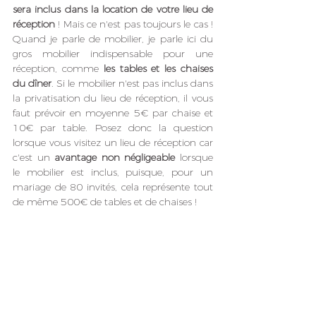
sera inclus dans la location de votre lieu de 
réception
 ! Mais ce n'est pas toujours le cas ! 
Quand je parle de mobilier, je parle ici du 
gros mobilier indispensable pour une 
réception, comme 
les tables et les chaises 
du dîner
. Si le mobilier n'est pas inclus dans 
la privatisation du lieu de réception, il vous 
faut prévoir en moyenne 5€ par chaise et 
10€ par table. Posez donc la question 
lorsque vous visitez un lieu de réception car 
c'est un 
avantage non négligeable
 lorsque 
le mobilier est inclus, puisque, pour un 
mariage de 80 invités, cela représente tout 
de même 500€ de tables et de chaises !