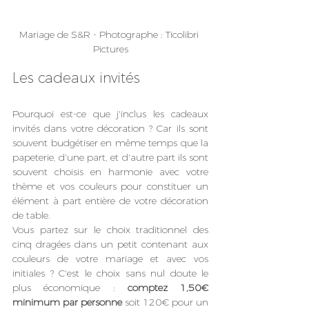
Mariage de S&R - Photographe : Ticolibri 
Pictures
Les cadeaux invités
Pourquoi est-ce que j'inclus les cadeaux 
invités dans votre décoration ? Car ils sont 
souvent budgétiser en même temps que la 
papeterie, d'une part, et d'autre part ils sont 
souvent choisis en harmonie avec votre 
thème et vos couleurs pour constituer un 
élément à part entière de votre décoration 
de table. 
Vous partez sur le choix traditionnel des 
cinq dragées dans un petit contenant aux 
couleurs de votre mariage et avec vos 
initiales ? C'est le choix sans nul doute le 
plus économique : 
comptez 1,50€ 
minimum par personne
 soit 120€ pour un 