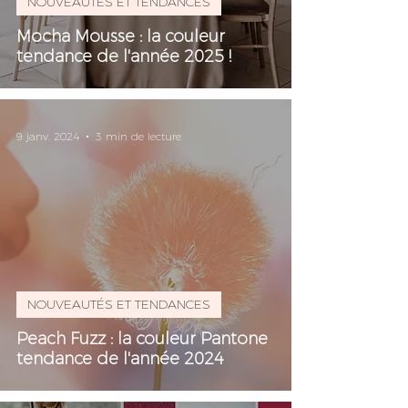
NOUVEAUTÉS ET TENDANCES
Mocha Mousse : la couleur
tendance de l'année 2025 !
9 janv. 2024
3 min de lecture
NOUVEAUTÉS ET TENDANCES
Peach Fuzz : la couleur Pantone
tendance de l'année 2024